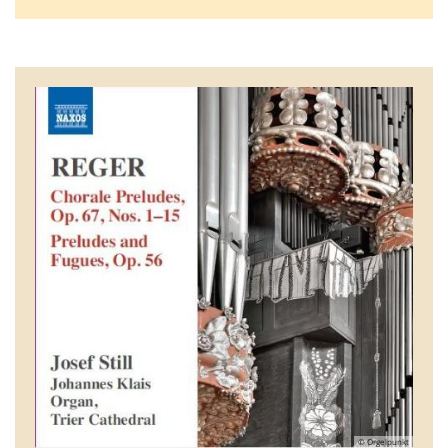
© Orgelpunkt