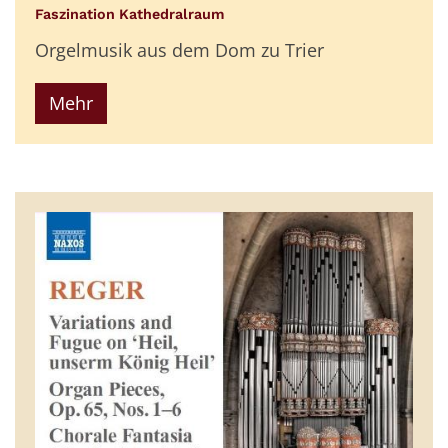
:
Faszination Kathedralraum
Orgelmusik aus dem Dom zu Trier
Mehr