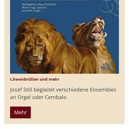
:
Löwenbrüllen und mehr
Josef Still begleitet verschiedene Ensembles
an Orgel oder Cembalo
Mehr