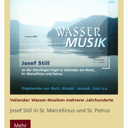
:
Vallendar: Wasser-Musiken mehrerer Jahrhunderte
Josef Still in St. Marcellinus und St. Petrus
Mehr