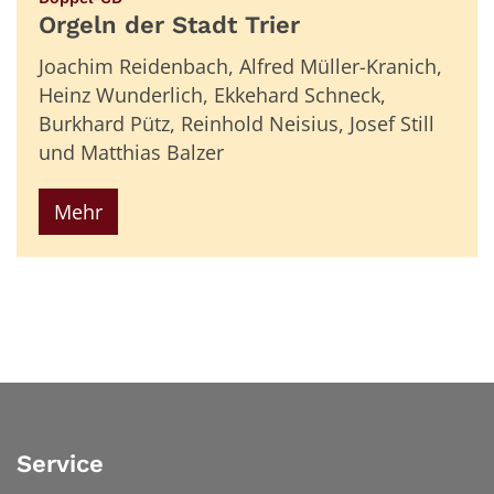
Orgeln der Stadt Trier
Joachim Reidenbach, Alfred Müller-Kranich,
Heinz Wunderlich, Ekkehard Schneck,
Burkhard Pütz, Reinhold Neisius, Josef Still
und Matthias Balzer
Mehr
Service