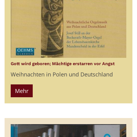
:
Gott wird geboren; Mächtige erstarren vor Angst
Weihnachten in Polen und Deutschland
Mehr