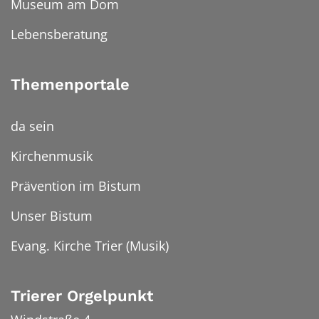
Museum am Dom
Lebensberatung
Themenportale
da sein
Kirchenmusik
Prävention im Bistum
Unser Bistum
Evang. Kirche Trier (Musik)
Trierer Orgelpunkt