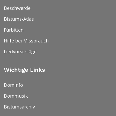
Beschwerde
Bistums-Atlas
Fürbitten
Hilfe bei Missbrauch
Liedvorschläge
Wichtige Links
Dominfo
Dommusik
Bistumsarchiv