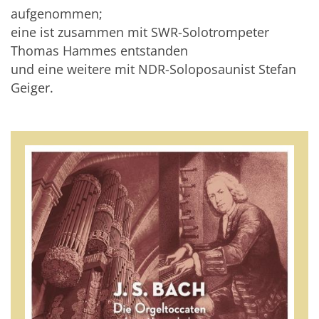
aufgenommen;
eine ist zusammen mit SWR-Solotrompeter
Thomas Hammes entstanden
und eine weitere mit NDR-Soloposaunist Stefan
Geiger.