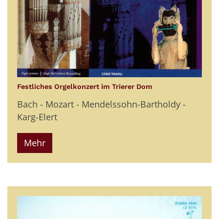
:
Festliches Orgelkonzert im Trierer Dom
Bach - Mozart - Mendelssohn-Bartholdy -
Karg-Elert
Mehr