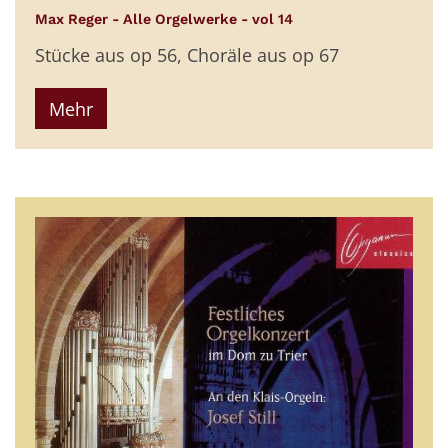
:
Max Reger - Alle Orgelwerke - vol 14
Stücke aus op 56, Choräle aus op 67
Mehr