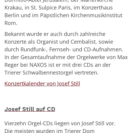
Krakau, in St. Sulpice Paris, im Konzerthaus
Berlin und im Päpstlichen Kirchenmusikinstitut
Rom.
Bekannt wurde er auch durch zahlreiche
Konzerte als Organist und Cembalist, sowie
durch Rundfunk-, Fernseh- und CD-Aufnahmen.
In der Gesamtaufnahme der Orgelwerke von Max
Reger bei NAXOS ist er mit drei CDs an der
Trierer Schwalbennestorgel vertreten.
Konzertkalender von Josef Still
Josef Still auf CD
Vierzehn Orgel-CDs liegen von Josef Still vor.
Die meisten wurden im Trierer Dom