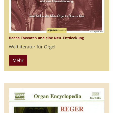
© Orgelpunkt
:
Bachs Toccaten und eine Neu-Entdeckung
Weltliteratur für Orgel
Mehr