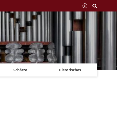
Schätze
Historisches