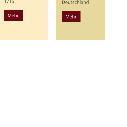
1715
Deutschland
Mehr
Mehr