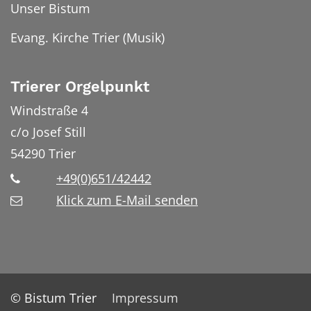
Unser Bistum
Evang. Kirche Trier (Musik)
Trierer Orgelpunkt
Windstraße 4
c/o Josef Still
54290
Trier
+49(0)651/42442
Klick zum E-Mail senden
© Bistum Trier
Impressum