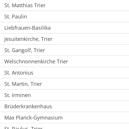
St. Matthias Trier
St. Paulin
Liebfrauen-Basilika
Jesuitenkirche, Trier
St. Gangolf, Trier
Welschnonnenkirche Trier
St. Antonius
St. Martin, Trier
St. Irminen
Brüderkrankenhaus
Max Planck-Gymnasium
St. Paulus, Trier