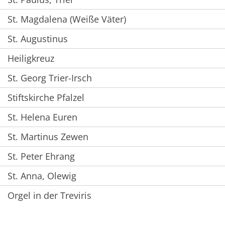
St. Magdalena (Weiße Väter)
St. Augustinus
Heiligkreuz
St. Georg Trier-Irsch
Stiftskirche Pfalzel
St. Helena Euren
St. Martinus Zewen
St. Peter Ehrang
St. Anna, Olewig
Orgel in der Treviris