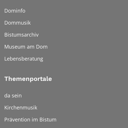
Dominfo
Dommusik
Bistumsarchiv
Museum am Dom
Lebensberatung
Themenportale
da sein
Kirchenmusik
Prävention im Bistum