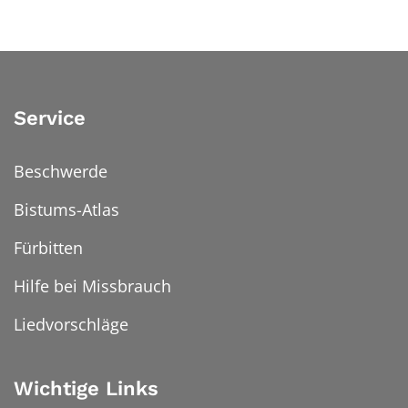
Service
Beschwerde
Bistums-Atlas
Fürbitten
Hilfe bei Missbrauch
Liedvorschläge
Wichtige Links