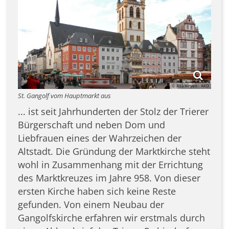
© Rita Heyen - AKD
St. Gangolf vom Hauptmarkt aus
... ist seit Jahrhunderten der Stolz der Trierer
Bürgerschaft und neben Dom und
Liebfrauen eines der Wahrzeichen der
Altstadt. Die Gründung der Marktkirche steht
wohl in Zusammenhang mit der Errichtung
des Marktkreuzes im Jahre 958. Von dieser
ersten Kirche haben sich keine Reste
gefunden. Von einem Neubau der
Gangolfskirche erfahren wir erstmals durch