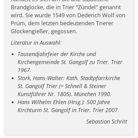
Brandglocke, die in Trier "Zündel" genannt
wird. Sie wurde 1549 von Dederich Wolf von
Prüm, dem letzten bedeutenden Trierer
Glockengießer, gegossen.
Literatur in Auswahl:
Tausendjahrfeier der Kirche und
Kirchengemeinde St. Gangolf zu Trier. Trier
1967.
Stork, Hans-Walter: Kath. Stadtpfarrkirche
St. Gangolf Trier (= Schnell & Steiner
Kunstführer Nr. 1805). München 1990.
Hans Wilhelm Ehlen (Hrsg.): 500 Jahre
Kirchturm St. Gangolf in Trier. Trier 2007.
Sebastian Schritt