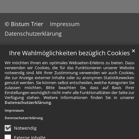
© Bistum Trier
Impressum
Datenschutzerklärung
✕
Ihre Wahlmöglichkeiten bezüglich Cookies
Wir möchten Ihnen ein optimales Webseiten-Erlebnis zu bieten. Dazu
verwenden wir Cookies, die für das Funktionieren unserer Website
notwendig sind. Mit Ihrer Zustimmung verwenden wir auch Cookies,
die zur Anzeige externer Inhalte oder zu anonymen Statistikzwecken
genutzt werden. Sie können selbst entscheiden, welche Kategorien Sie
zulassen möchten. Bitte beachten Sie, dass auf Basis Ihrer
Einstellungen womöglich nicht mehr alle Funktionalitäten der Seite zur
Verfügung stehen. Weitere Informationen finden Sie in unserer
Datenschutzerklärung
.
Impressum
Datenschutzerklärung
Notwendig
Externe Inhalte