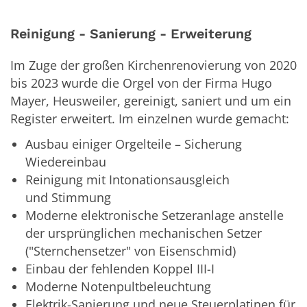
Reinigung - Sanierung - Erweiterung
Im Zuge der großen Kirchenrenovierung von 2020
bis 2023 wurde die Orgel von der Firma Hugo
Mayer, Heusweiler, gereinigt, saniert und um ein
Register erweitert. Im einzelnen wurde gemacht:
Ausbau einiger Orgelteile – Sicherung
Wiedereinbau
Reinigung mit Intonationsausgleich
und Stimmung
Moderne elektronische Setzeranlage anstelle
der ursprünglichen mechanischen Setzer
("Sternchensetzer" von Eisenschmid)
Einbau der fehlenden Koppel III-I
Moderne Notenpultbeleuchtung
Elektrik-Sanierung und neue Steuerplatinen für