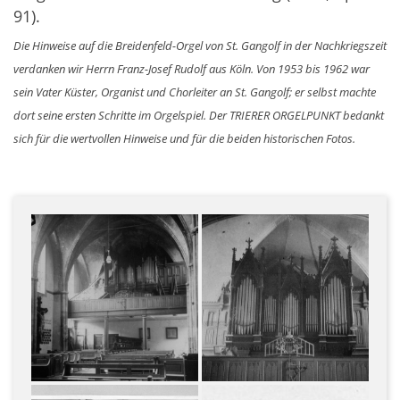
91).
Die Hinweise auf die Breidenfeld-Orgel von St. Gangolf in der Nachkriegszeit
verdanken wir Herrn Franz-Josef Rudolf aus Köln. Von 1953 bis 1962 war
sein Vater Küster, Organist und Chorleiter an St. Gangolf; er selbst machte
dort seine ersten Schritte im Orgelspiel. Der TRIERER ORGELPUNKT bedankt
sich für die wertvollen Hinweise und für die beiden historischen Fotos.