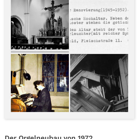
Der Orgelneubau von 1972