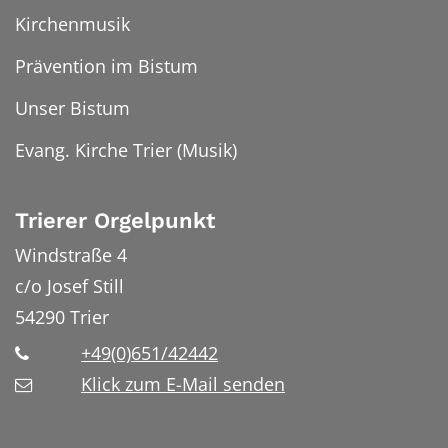
Kirchenmusik
Prävention im Bistum
Unser Bistum
Evang. Kirche Trier (Musik)
Trierer Orgelpunkt
Windstraße 4
c/o Josef Still
54290
Trier
+49(0)651/42442
Klick zum E-Mail senden