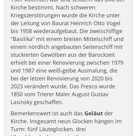
Kirche bestimmt. Nach schweren
Kriegszerstörungen wurde die Kirche unter
der Leitung von Baurat Heinrich Otto Vogel
bis 1958 wiederaufgebaut. Die zweischiffige
"Basilika" mit einem breiten Mittelschiff und
einem nördlich angebauten Seitenschiff mit
stuckierten Gewölben aus der Barockzeit
erhielt bei einer Renovierung zwischen 1979
und 1987 eine weiß-gelbe Ausmalung, die
bei der letzen Renovierung von 2020 bis
2023 verändert wurde. Das Fresco wurde
1850 vom Trierer Maler August Gustav
Lasinsky geschaffen.
Bemerkenswert ist auch das
Geläut
der
Kirche. Insgesamt neun Glocken hängen im
Turm: fünf Läuteglocken, drei