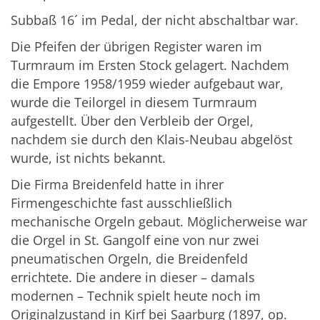
Subbaß 16´ im Pedal, der nicht abschaltbar war.
Die Pfeifen der übrigen Register waren im
Turmraum im Ersten Stock gelagert. Nachdem
die Empore 1958/1959 wieder aufgebaut war,
wurde die Teilorgel in diesem Turmraum
aufgestellt. Über den Verbleib der Orgel,
nachdem sie durch den Klais-Neubau abgelöst
wurde, ist nichts bekannt.
Die Firma Breidenfeld hatte in ihrer
Firmengeschichte fast ausschließlich
mechanische Orgeln gebaut. Möglicherweise war
die Orgel in St. Gangolf eine von nur zwei
pneumatischen Orgeln, die Breidenfeld
errichtete. Die andere in dieser – damals
modernen – Technik spielt heute noch im
Originalzustand in Kirf bei Saarburg (1897, op.