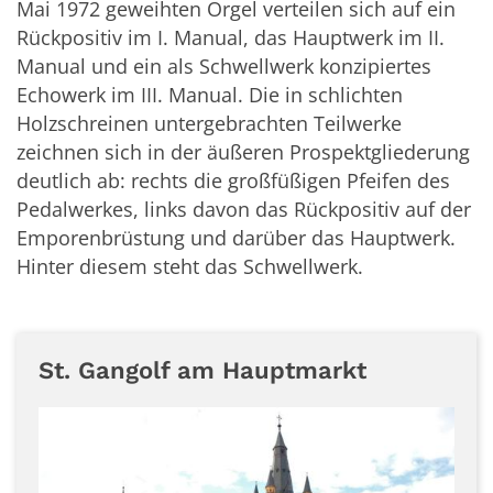
Mai 1972 geweihten Orgel verteilen sich auf ein
Rückpositiv im I. Manual, das Hauptwerk im II.
Manual und ein als Schwellwerk konzipiertes
Echowerk im III. Manual. Die in schlichten
Holzschreinen untergebrachten Teilwerke
zeichnen sich in der äußeren Prospektgliederung
deutlich ab: rechts die großfüßigen Pfeifen des
Pedalwerkes, links davon das Rückpositiv auf der
Emporenbrüstung und darüber das Hauptwerk.
Hinter diesem steht das Schwellwerk.
St. Gangolf am Hauptmarkt