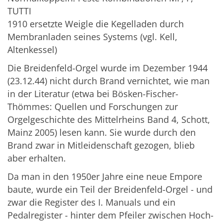
TUTTI
1910 ersetzte Weigle die Kegelladen durch
Membranladen seines Systems (vgl. Kell,
Altenkessel)
Die Breidenfeld-Orgel wurde im Dezember 1944
(23.12.44) nicht durch Brand vernichtet, wie man
in der Literatur (etwa bei Bösken-Fischer-
Thömmes: Quellen und Forschungen zur
Orgelgeschichte des Mittelrheins Band 4, Schott,
Mainz 2005) lesen kann. Sie wurde durch den
Brand zwar in Mitleidenschaft gezogen, blieb
aber erhalten.
Da man in den 1950er Jahre eine neue Empore
baute, wurde ein Teil der Breidenfeld-Orgel - und
zwar die Register des I. Manuals und ein
Pedalregister - hinter dem Pfeiler zwischen Hoch-