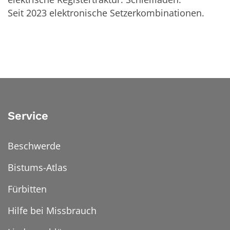
Seit 2023 elektronische Setzerkombinationen.
Service
Beschwerde
Bistums-Atlas
Fürbitten
Hilfe bei Missbrauch