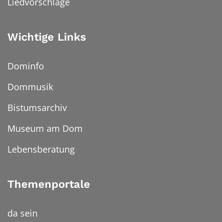
Liedvorschläge
Wichtige Links
Dominfo
Dommusik
Bistumsarchiv
Museum am Dom
Lebensberatung
Themenportale
da sein