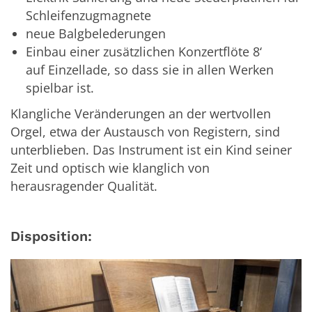
Schleifenzugmagnete
neue Balgbelederungen
Einbau einer zusätzlichen Konzertflöte 8‘
auf Einzellade, so dass sie in allen Werken
spielbar ist.
Klangliche Veränderungen an der wertvollen
Orgel, etwa der Austausch von Registern, sind
unterblieben. Das Instrument ist ein Kind seiner
Zeit und optisch wie klanglich von
herausragender Qualität.
Disposition: