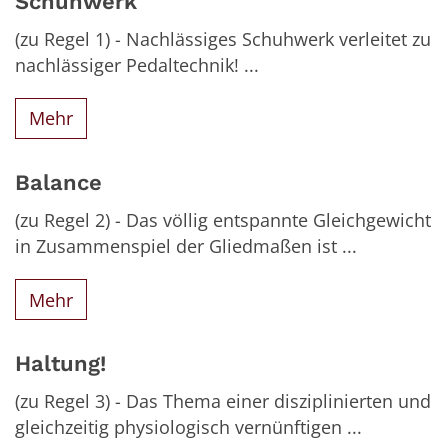
Schuhwerk
(zu Regel 1) - Nachlässiges Schuhwerk verleitet zu
nachlässiger Pedaltechnik! ...
Mehr
Balance
(zu Regel 2) - Das völlig entspannte Gleichgewicht
in Zusammenspiel der Gliedmaßen ist ...
Mehr
Haltung!
(zu Regel 3) - Das Thema einer disziplinierten und
gleichzeitig physiologisch vernünftigen ...