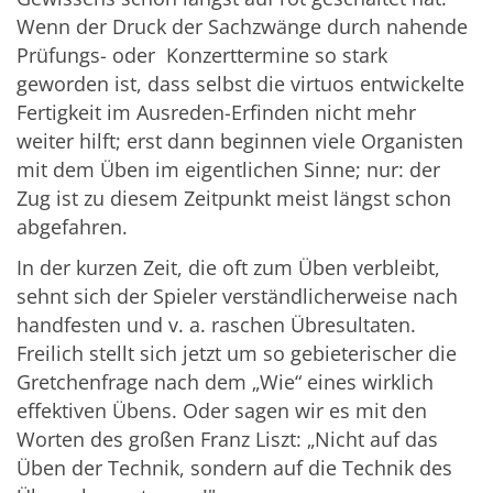
Wenn der Druck der Sachzwänge durch nahende
Prüfungs- oder Konzerttermine so stark
geworden ist, dass selbst die virtuos entwickelte
Fertigkeit im Ausreden-Erfinden nicht mehr
weiter hilft; erst dann beginnen viele Organisten
mit dem Üben im eigentlichen Sinne; nur: der
Zug ist zu diesem Zeitpunkt meist längst schon
abgefahren.
In der kurzen Zeit, die oft zum Üben verbleibt,
sehnt sich der Spieler verständlicherweise nach
handfesten und v. a. raschen Übresultaten.
Freilich stellt sich jetzt um so gebieterischer die
Gretchenfrage nach dem „Wie“ eines wirklich
effektiven Übens. Oder sagen wir es mit den
Worten des großen Franz Liszt: „Nicht auf das
Üben der Technik, sondern auf die Technik des