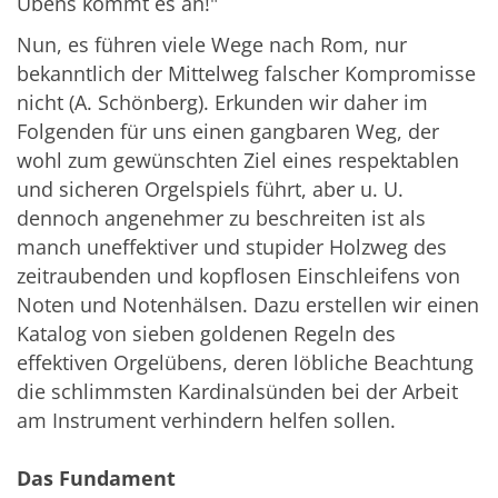
Übens kommt es an!"
Nun, es führen viele Wege nach Rom, nur
bekanntlich der Mittelweg falscher Kompromisse
nicht (A. Schönberg). Erkunden wir daher im
Folgenden für uns einen gangbaren Weg, der
wohl zum gewünschten Ziel eines respektablen
und sicheren Orgelspiels führt, aber u. U.
dennoch angenehmer zu beschreiten ist als
manch uneffektiver und stupider Holzweg des
zeitraubenden und kopflosen Einschleifens von
Noten und Notenhälsen. Dazu erstellen wir einen
Katalog von sieben goldenen Regeln des
effektiven Orgelübens, deren löbliche Beachtung
die schlimmsten Kardinalsünden bei der Arbeit
am Instrument verhindern helfen sollen.
Das Fundament