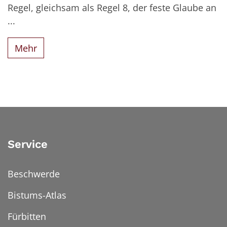
Regel, gleichsam als Regel 8, der feste Glaube an
...
Mehr
Service
Beschwerde
Bistums-Atlas
Fürbitten