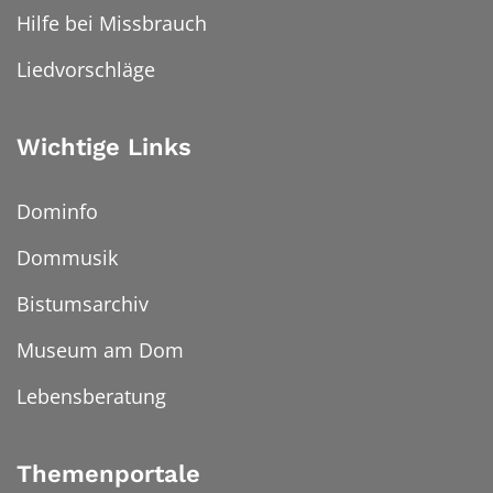
Hilfe bei Missbrauch
Liedvorschläge
Wichtige Links
Dominfo
Dommusik
Bistumsarchiv
Museum am Dom
Lebensberatung
Themenportale