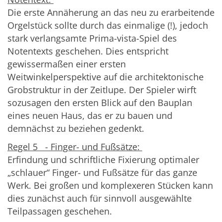
Die erste Annäherung an das neu zu erarbeitende
Orgelstück sollte durch das einmalige (!), jedoch
stark verlangsamte Prima-vista-Spiel des
Notentexts geschehen. Dies entspricht
gewissermaßen einer ersten
Weitwinkelperspektive auf die architektonische
Grobstruktur in der Zeitlupe. Der Spieler wirft
sozusagen den ersten Blick auf den Bauplan
eines neuen Haus, das er zu bauen und
demnächst zu beziehen gedenkt.
Regel 5 - Finger- und Fußsätze:
Erfindung und schriftliche Fixierung optimaler
„schlauer“ Finger- und Fußsätze für das ganze
Werk. Bei großen und komplexeren Stücken kann
dies zunächst auch für sinnvoll ausgewählte
Teilpassagen geschehen.