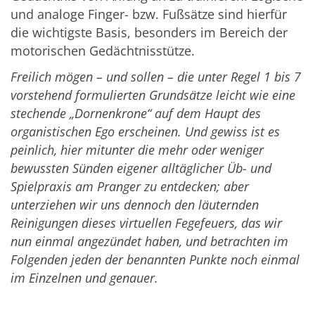
und analoge Finger- bzw. Fußsätze sind hierfür
die wichtigste Basis, besonders im Bereich der
motorischen Gedächtnisstütze.
Freilich mögen – und sollen – die unter Regel 1 bis 7
vorstehend formulierten Grundsätze leicht wie eine
stechende „Dornenkrone“ auf dem Haupt des
organistischen Ego erscheinen. Und gewiss ist es
peinlich, hier mitunter die mehr oder weniger
bewussten Sünden eigener alltäglicher Üb- und
Spielpraxis am Pranger zu entdecken; aber
unterziehen wir uns dennoch den läuternden
Reinigungen dieses virtuellen Fegefeuers, das wir
nun einmal angezündet haben, und betrachten im
Folgenden jeden der benannten Punkte noch einmal
im Einzelnen und genauer.