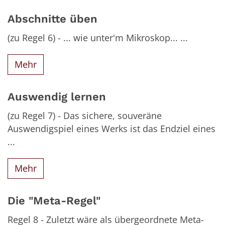
Abschnitte üben
(zu Regel 6) - ... wie unter'm Mikroskop... ...
Mehr
Auswendig lernen
(zu Regel 7) - Das sichere, souveräne
Auswendigspiel eines Werks ist das Endziel eines
...
Mehr
Die "Meta-Regel"
Regel 8 - Zuletzt wäre als übergeordnete Meta-