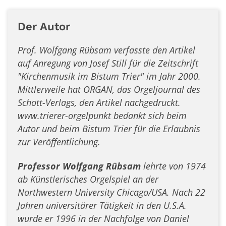
Der Autor
Prof. Wolfgang Rübsam verfasste den Artikel
auf Anregung von Josef Still für die Zeitschrift
"Kirchenmusik im Bistum Trier" im Jahr 2000.
Mittlerweile hat ORGAN, das Orgeljournal des
Schott-Verlags, den Artikel nachgedruckt.
www.trierer-orgelpunkt bedankt sich beim
Autor und beim Bistum Trier für die Erlaubnis
zur Veröffentlichung.
Professor Wolfgang Rübsam
lehrte von 1974
ab Künstlerisches Orgelspiel an der
Northwestern University Chicago/USA. Nach 22
Jahren universitärer Tätigkeit in den U.S.A.
wurde er 1996 in der Nachfolge von Daniel