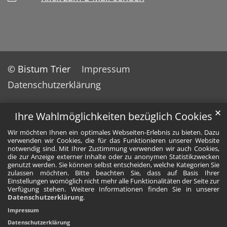
© Bistum Trier
Impressum
Datenschutzerklärung
✕
Ihre Wahlmöglichkeiten bezüglich Cookies
Wir möchten Ihnen ein optimales Webseiten-Erlebnis zu bieten. Dazu
verwenden wir Cookies, die für das Funktionieren unserer Website
notwendig sind. Mit Ihrer Zustimmung verwenden wir auch Cookies,
die zur Anzeige externer Inhalte oder zu anonymen Statistikzwecken
genutzt werden. Sie können selbst entscheiden, welche Kategorien Sie
zulassen möchten. Bitte beachten Sie, dass auf Basis Ihrer
Einstellungen womöglich nicht mehr alle Funktionalitäten der Seite zur
Verfügung stehen. Weitere Informationen finden Sie in unserer
Datenschutzerklärung
.
Impressum
Datenschutzerklärung