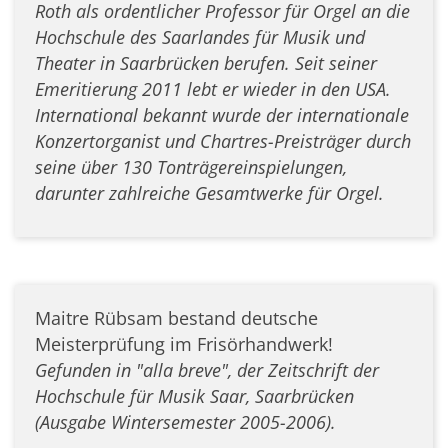
Roth als ordentlicher Professor für Orgel an die
Hochschule des Saarlandes für Musik und
Theater in Saarbrücken berufen. Seit seiner
Emeritierung 2011 lebt er wieder in den USA.
International bekannt wurde der internationale
Konzertorganist und Chartres-Preisträger durch
seine über 130 Tonträgereinspielungen,
darunter zahlreiche Gesamtwerke für Orgel.
Maitre Rübsam bestand deutsche
Meisterprüfung im Frisörhandwerk!
Gefunden in "alla breve", der Zeitschrift der
Hochschule für Musik Saar, Saarbrücken
(Ausgabe Wintersemester 2005-2006).