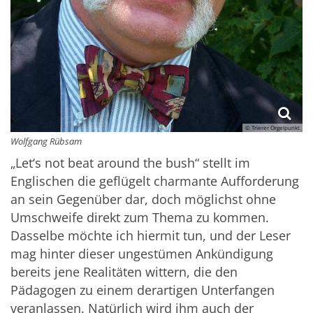
© Trierer Orgelpunkt
Wolfgang Rübsam
„Let‘s not beat around the bush“ stellt im
Englischen die geflügelt charmante Aufforderung
an sein Gegenüber dar, doch möglichst ohne
Umschweife direkt zum Thema zu kommen.
Dasselbe möchte ich hiermit tun, und der Leser
mag hinter dieser ungestümen Ankündigung
bereits jene Realitäten wittern, die den
Pädagogen zu einem derartigen Unterfangen
veranlassen. Natürlich wird ihm auch der