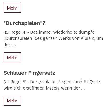
Mehr
"Durchspielen"?
(zu Regel 4) - Das immer wiederholte dumpfe
„Durchspielen“ des ganzen Werks von A bis Z, um
den ...
Mehr
Schlauer Fingersatz
(zu Regel 5) - Der „schlaue“ Finger- (und Fuß)satz
wird sich erst finden lassen, wenn der ...
Mehr