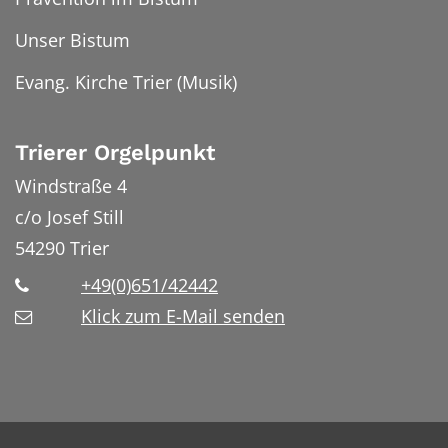
Unser Bistum
Evang. Kirche Trier (Musik)
Trierer Orgelpunkt
Windstraße 4
c/o Josef Still
54290
Trier
+49(0)651/42442
Klick zum E-Mail senden