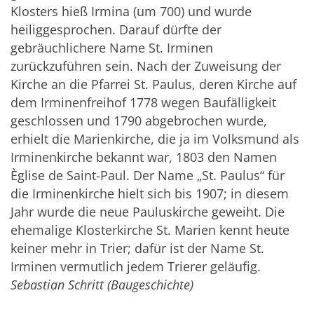
Klosters hieß Irmina (um 700) und wurde
heiliggesprochen. Darauf dürfte der
gebräuchlichere Name St. Irminen
zurückzuführen sein. Nach der Zuweisung der
Kirche an die Pfarrei St. Paulus, deren Kirche auf
dem Irminenfreihof 1778 wegen Baufälligkeit
geschlossen und 1790 abgebrochen wurde,
erhielt die Marienkirche, die ja im Volksmund als
Irminenkirche bekannt war, 1803 den Namen
Èglise de Saint-Paul. Der Name „St. Paulus“ für
die Irminenkirche hielt sich bis 1907; in diesem
Jahr wurde die neue Pauluskirche geweiht. Die
ehemalige Klosterkirche St. Marien kennt heute
keiner mehr in Trier; dafür ist der Name St.
Irminen vermutlich jedem Trierer geläufig.
Sebastian Schritt (Baugeschichte)