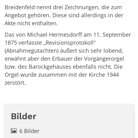
Breidenfeld nennt drei Zeichnungen, die zum
Angebot gehören. Diese sind allerdings in der
Akte nicht enthalten.
Das von Michael Hermesdorff am 11. September
1875 verfasste „Revisionsprotokoll“
(Abnahmegutachten) äußert sich sehr lobend,
erwähnt aber den Erbauer der Vorgängerorgel
bzw. des Barockgehäuses ebenfalls nicht. Die
Orgel wurde zusammen mit der Kirche 1944
zerstört.
Bilder
6 Bilder