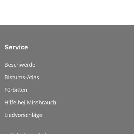
Service
Beschwerde
Bistums-Atlas
Fürbitten
Hilfe bei Missbrauch
Liedvorschläge