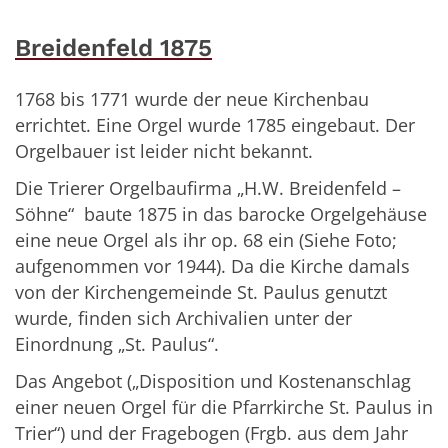
Breidenfeld 1875
1768 bis 1771 wurde der neue Kirchenbau
errichtet. Eine Orgel wurde 1785 eingebaut. Der
Orgelbauer ist leider nicht bekannt.
Die Trierer Orgelbaufirma „H.W. Breidenfeld –
Söhne“ baute 1875 in das barocke Orgelgehäuse
eine neue Orgel als ihr op. 68 ein (Siehe Foto;
aufgenommen vor 1944). Da die Kirche damals
von der Kirchengemeinde St. Paulus genutzt
wurde, finden sich Archivalien unter der
Einordnung „St. Paulus“.
Das Angebot („Disposition und Kostenanschlag
einer neuen Orgel für die Pfarrkirche St. Paulus in
Trier“) und der Fragebogen (Frgb. aus dem Jahr