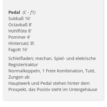
Pedal
(C - f1)
Subbaß 16'
Octavbaß 8'
Hohlflöte 8'
Pommer 4'
Hintersatz 3f.
Fagott 16'
Schleifladen; mechan. Spiel- und elekrische
Registertraktur
Normalkoppeln, 1 Freie Kombination, Tutti,
Zungen ab
Hauptwerk und Pedal stehen hinter dem
Prospekt, das Positiv steht im Untergehäuse