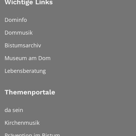
Wichtige Links
Dominfo
Dommusik
Bistumsarchiv
Museum am Dom
Lebensberatung
Themenportale
da sein
Kirchenmusik
Prävention im Bistum