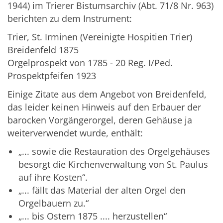
1944) im Trierer Bistumsarchiv (Abt. 71/8 Nr. 963)
berichten zu dem Instrument:
Trier, St. Irminen (Vereinigte Hospitien Trier)
Breidenfeld 1875
Orgelprospekt von 1785 - 20 Reg. I/Ped.
Prospektpfeifen 1923
Einige Zitate aus dem Angebot von Breidenfeld,
das leider keinen Hinweis auf den Erbauer der
barocken Vorgängerorgel, deren Gehäuse ja
weiterverwendet wurde, enthält:
„... sowie die Restauration des Orgelgehäuses
besorgt die Kirchenverwaltung von St. Paulus
auf ihre Kosten“.
„... fällt das Material der alten Orgel den
Orgelbauern zu.“
„... bis Ostern 1875 .... herzustellen“