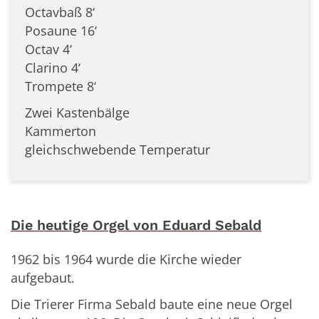
Octavbaß 8‘
Posaune 16‘
Octav 4‘
Clarino 4‘
Trompete 8‘
Zwei Kastenbälge
Kammerton
gleichschwebende Temperatur
Die heutige Orgel von Eduard Sebald
1962 bis 1964 wurde die Kirche wieder
aufgebaut.
Die Trierer Firma Sebald baute eine neue Orgel