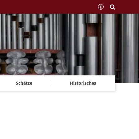
Schätze
Historisches