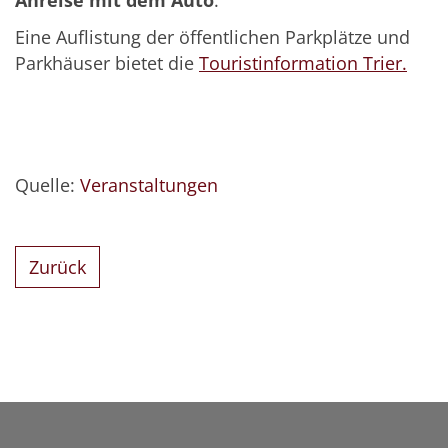
Anreise mit dem Auto
:
Eine Auflistung der öffentlichen Parkplätze und
Parkhäuser bietet die
Touristinformation Trier.
Quelle:
Veranstaltungen
Zurück