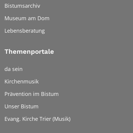
Bistumsarchiv
Museum am Dom
Lebensberatung
Themenportale
da sein
Kirchenmusik
Prävention im Bistum
Unser Bistum
Evang. Kirche Trier (Musik)