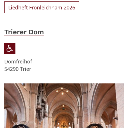
Liedheft Fronleichnam 2026
Trierer Dom
Domfreihof
54290
Trier