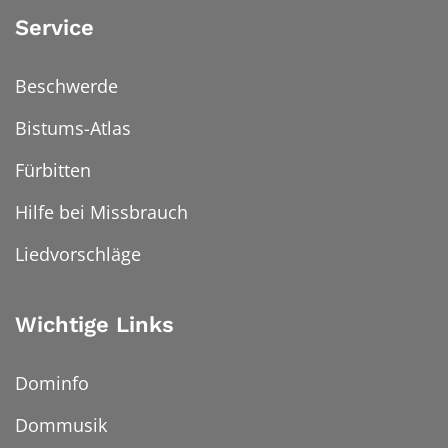
Service
Beschwerde
Bistums-Atlas
Fürbitten
Hilfe bei Missbrauch
Liedvorschläge
Wichtige Links
Dominfo
Dommusik