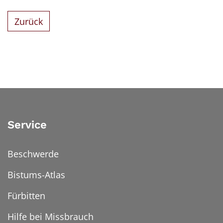
Zurück
Service
Beschwerde
Bistums-Atlas
Fürbitten
Hilfe bei Missbrauch