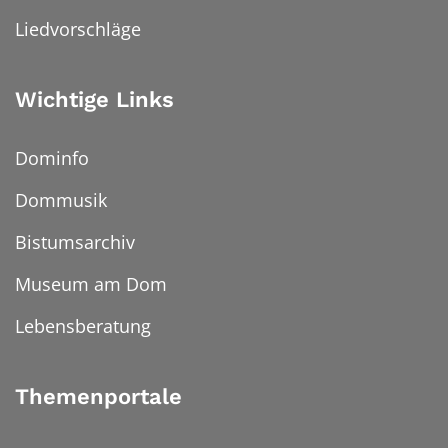
Liedvorschläge
Wichtige Links
Dominfo
Dommusik
Bistumsarchiv
Museum am Dom
Lebensberatung
Themenportale