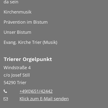
da sein
Kirchenmusik
Prävention im Bistum
Unser Bistum
Evang. Kirche Trier (Musik)
Trierer Orgelpunkt
Windstraße 4
c/o Josef Still
54290
Trier
+49(0)651/42442
Klick zum E-Mail senden