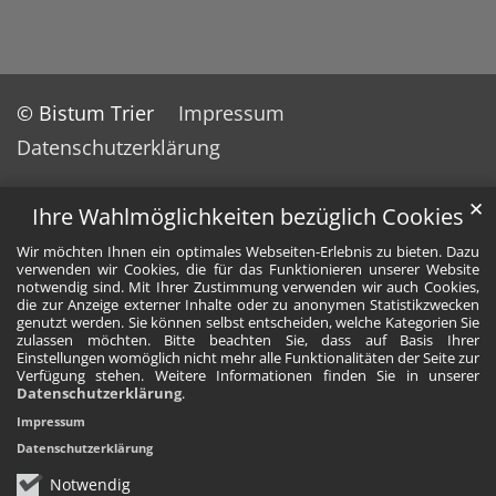
© Bistum Trier
Impressum
Datenschutzerklärung
✕
Ihre Wahlmöglichkeiten bezüglich Cookies
Wir möchten Ihnen ein optimales Webseiten-Erlebnis zu bieten. Dazu
verwenden wir Cookies, die für das Funktionieren unserer Website
notwendig sind. Mit Ihrer Zustimmung verwenden wir auch Cookies,
die zur Anzeige externer Inhalte oder zu anonymen Statistikzwecken
genutzt werden. Sie können selbst entscheiden, welche Kategorien Sie
zulassen möchten. Bitte beachten Sie, dass auf Basis Ihrer
Einstellungen womöglich nicht mehr alle Funktionalitäten der Seite zur
Verfügung stehen. Weitere Informationen finden Sie in unserer
Datenschutzerklärung
.
Impressum
Datenschutzerklärung
Notwendig