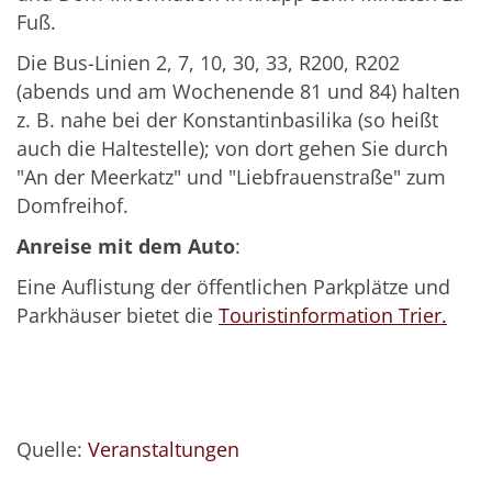
Fuß.
Die Bus-Linien 2, 7, 10, 30, 33, R200, R202
(abends und am Wochenende 81 und 84) halten
z. B. nahe bei der Konstantinbasilika (so heißt
auch die Haltestelle); von dort gehen Sie durch
"An der Meerkatz" und "Liebfrauenstraße" zum
Domfreihof.
Anreise mit dem Auto
:
Eine Auflistung der öffentlichen Parkplätze und
Parkhäuser bietet die
Touristinformation Trier.
Quelle:
Veranstaltungen