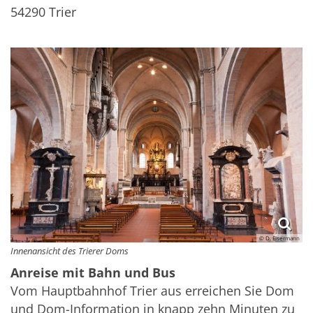
54290
Trier
© D. Eisermann
Innenansicht des Trierer Doms
Anreise mit Bahn und Bus
Vom Hauptbahnhof Trier aus erreichen Sie Dom
und Dom-Information in knapp zehn Minuten zu